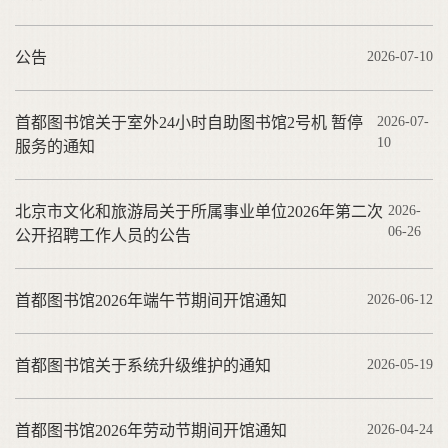
公告
2026-07-10
首都图书馆关于室外24小时自助图书馆2号机 暂停
2026-07-
10
服务的通知
北京市文化和旅游局关于所属事业单位2026年第二次
2026-
06-26
公开招聘工作人员的公告
首都图书馆2026年端午节期间开馆通知
2026-06-12
首都图书馆关于系统升级维护的通知
2026-05-19
首都图书馆2026年劳动节期间开馆通知
2026-04-24