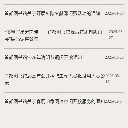
首都图书馆关于开展免除文献滞还费活动的通知
2026-04-09
“淡墨写出无声诗——首都图书馆藏古籍木刻版画
2026-03-
27
展”展品调整公告
首都图书馆2026年清明节期间开馆通知
2026-03-26
首都图书馆2025年公开招聘工作人员拟录用人员公
2026-03-
17
示
首都图书馆关于春明印象阅读空间开放服务的通知
2026-02-04