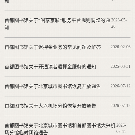
知
首都图书馆关于“阅享京彩”服务平台规则调整的通
2026-05-
26
知
首都图书馆关于退押金业务的常见问题及解答
2026-02-06
首都图书馆关于开通读者退押金服务的通知
2025-03-31
首都图书馆关于北京城市图书馆恢复开放通告
2026-07-12
首都图书馆关于大兴机场分馆恢复开放通告
2026-07-12
首都图书馆关于北京城市图书馆和首都图书馆大兴机
2026-
07-11
场分馆临时闭馆通告