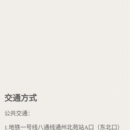
交通方式
公共交通：
1.地铁一号线八通线通州北苑站A口（东北口）