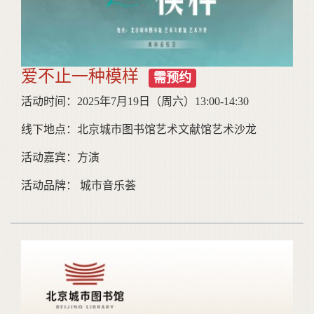
爱不止一种模样
需预约
活动时间：2025年7月19日（周六）13:00-14:30
线下地点：北京城市图书馆艺术文献馆艺术沙龙
活动嘉宾：方演
活动品牌： 城市音乐荟