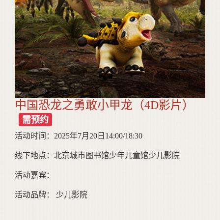
中国恐龙之勇敢小甲龙（4D影片）
需预约
活动时间：2025年7月20日14:00/18:30
线下地点：北京城市图书馆少年儿童馆少儿影院
活动嘉宾：
活动品牌： 少儿影院