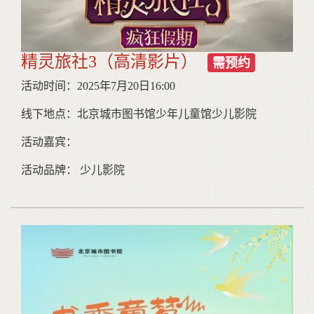
精灵旅社3（高清影片）
需预约
活动时间：2025年7月20日16:00
线下地点：北京城市图书馆少年儿童馆少儿影院
活动嘉宾：
活动品牌： 少儿影院