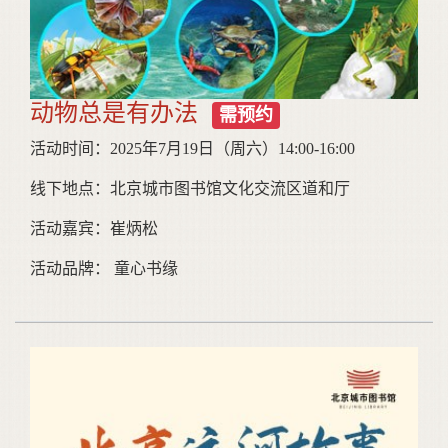
动物总是有办法
需预约
活动时间：2025年7月19日（周六）14:00-16:00
线下地点：北京城市图书馆文化交流区道和厅
活动嘉宾：崔炳松
活动品牌： 童心书缘