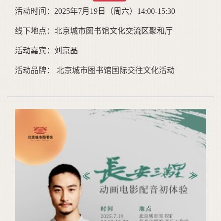
活动时间：2025年7月19日（周六）14:00-15:30
线下地点：北京城市图书馆文化交流区聚和厅
活动嘉宾：刘京晶
活动品牌： 北京城市图书馆国际交往文化活动