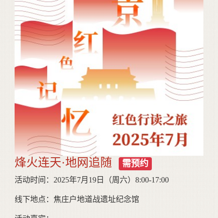
烽火连天·地网追随
需预约
活动时间：2025年7月19日（周六）8:00-17:00
线下地点：焦庄户地道战遗址纪念馆