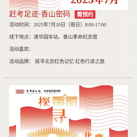
赶考足迹·香山密码
需预约
活动时间：2025年7月20日（周日）8:00-17:00
线下地点：清华园车站、香山革命纪念馆
活动嘉宾：
活动品牌： 探寻北京红色记忆 红色行读之旅