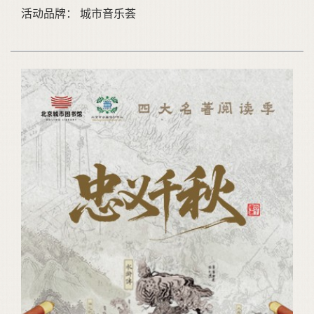
活动品牌： 城市音乐荟