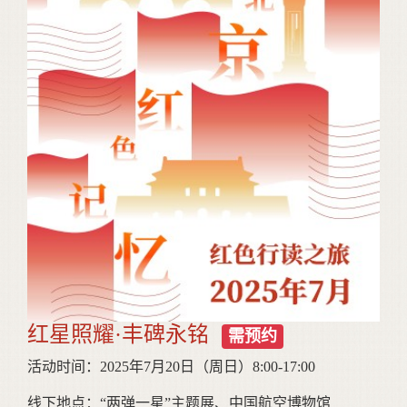
红星照耀·丰碑永铭
需预约
活动时间：2025年7月20日（周日）8:00-17:00
线下地点：“两弹一星”主题展、中国航空博物馆