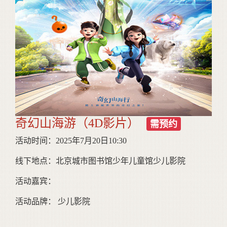
奇幻山海游（4D影片）
需预约
活动时间：2025年7月20日10:30
线下地点：北京城市图书馆少年儿童馆少儿影院
活动嘉宾：
活动品牌： 少儿影院