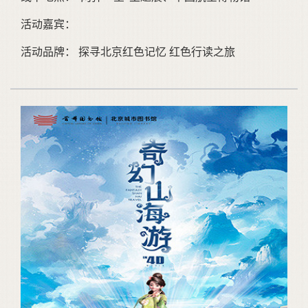
活动嘉宾：
活动品牌： 探寻北京红色记忆 红色行读之旅