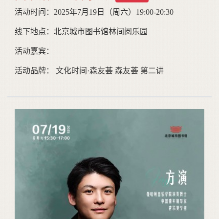
活动时间：2025年7月19日（周六）19:00-20:30
线下地点：北京城市图书馆林间阅乐园
活动嘉宾：
活动品牌： 文化时间·森友荟 森友荟 第二讲