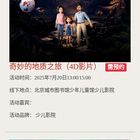
奇妙的地质之旅（4D影片）
需预约
活动时间：2025年7月20日13:00/15:00
线下地点：北京城市图书馆少年儿童馆少儿影院
活动嘉宾：
活动品牌： 少儿影院