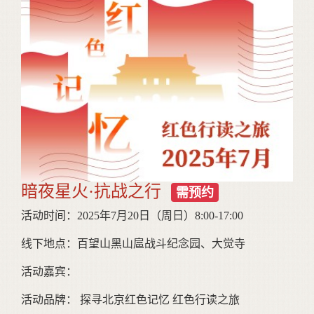
暗夜星火·抗战之行
需预约
活动时间：2025年7月20日（周日）8:00-17:00
线下地点：百望山黑山扈战斗纪念园、大觉寺
活动嘉宾：
活动品牌： 探寻北京红色记忆 红色行读之旅