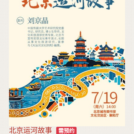
北京运河故事
需预约