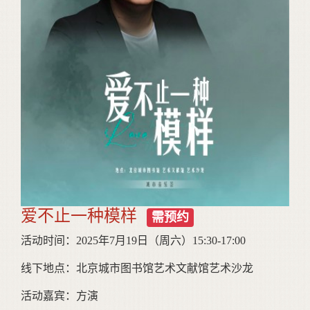
爱不止一种模样
需预约
活动时间：2025年7月19日（周六）15:30-17:00
线下地点：北京城市图书馆艺术文献馆艺术沙龙
活动嘉宾：方演