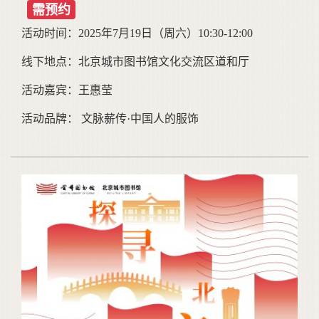
需预约
活动时间：2025年7月19日（周六）10:30-12:00
线下地点：北京城市图书馆文化交流区道和厅
活动嘉宾：王惠莹
活动品牌： 文脉薪传·中国人的服饰