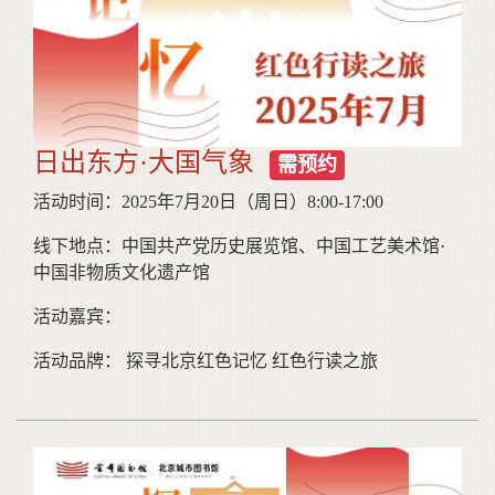
日出东方·大国气象
需预约
活动时间：2025年7月20日（周日）8:00-17:00
线下地点：中国共产党历史展览馆、中国工艺美术馆·
中国非物质文化遗产馆
活动嘉宾：
活动品牌： 探寻北京红色记忆 红色行读之旅