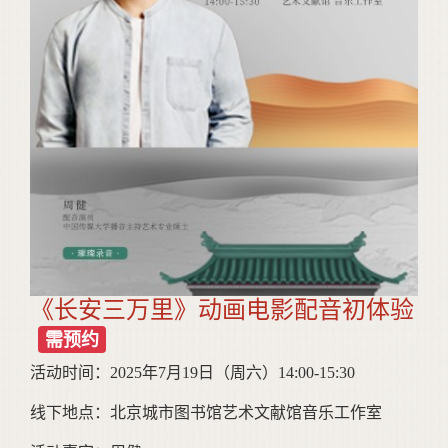
《长安三万里》动画电影配音初体验
需预约
活动时间：2025年7月19日（周六）14:00-15:30
线下地点：北京城市图书馆艺术文献馆音乐工作室