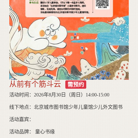
从前有个筋斗云
需预约
活动时间：2026年8月30日（周日）14:00-15:00
线下地点：北京城市图书馆少年儿童馆少儿外文图书
活动嘉宾：
活动品牌： 童心书缘