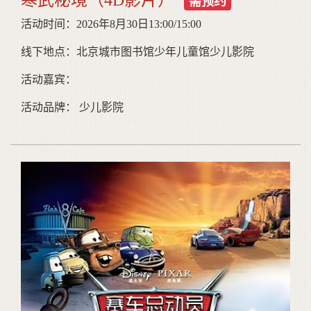
需预约
活动时间：2026年8月30日13:00/15:00
线下地点：北京城市图书馆少年儿童馆少儿影院
活动嘉宾：
活动品牌： 少儿影院