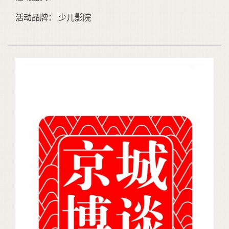
活动品牌： 少儿影院