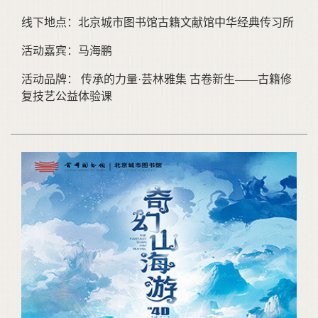
线下地点：北京城市图书馆古籍文献馆中华经典传习所
活动嘉宾：马海鹏
活动品牌： 传承的力量·芸林雅集 古卷新生——古籍修
复技艺公益体验课