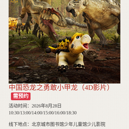
中国恐龙之勇敢小甲龙（4D影片）
需预约
活动时间：2026年8月28日
10:30/13:00/14:00/15:00/16:00/18:30
线下地点：北京城市图书馆少年儿童馆少儿影院