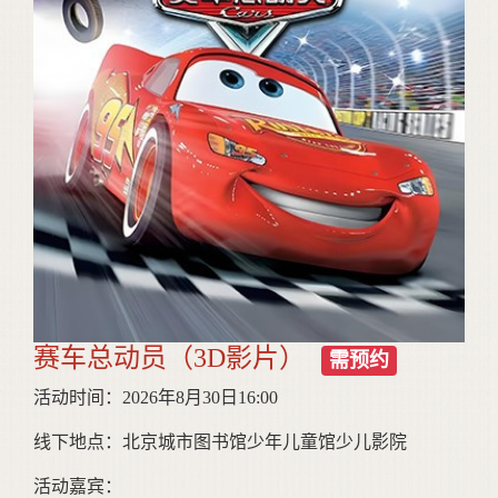
赛车总动员（3D影片）
需预约
活动时间：2026年8月30日16:00
线下地点：北京城市图书馆少年儿童馆少儿影院
活动嘉宾：