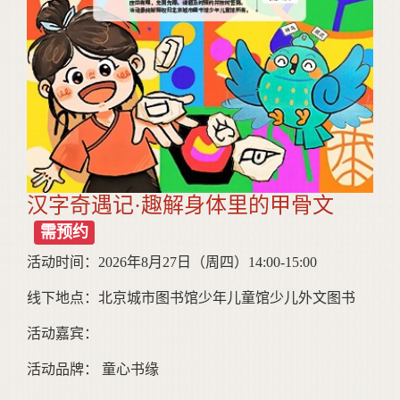
汉字奇遇记·趣解身体里的甲骨文
需预约
活动时间：2026年8月27日（周四）14:00-15:00
线下地点：北京城市图书馆少年儿童馆少儿外文图书
活动嘉宾：
活动品牌： 童心书缘