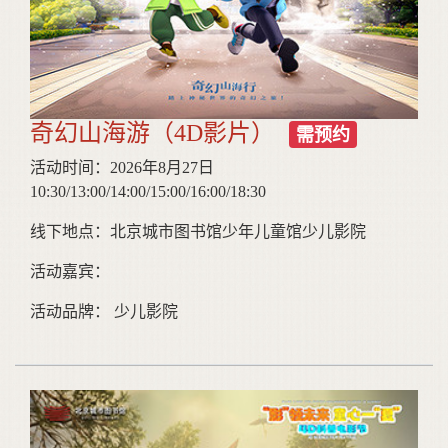
奇幻山海游（4D影片）
需预约
活动时间：2026年8月27日
10:30/13:00/14:00/15:00/16:00/18:30
线下地点：北京城市图书馆少年儿童馆少儿影院
活动嘉宾：
活动品牌： 少儿影院