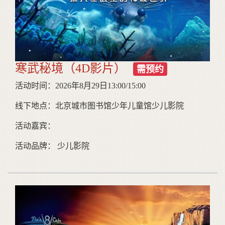
寒武秘境（4D影片）
需预约
活动时间：2026年8月29日13:00/15:00
线下地点：北京城市图书馆少年儿童馆少儿影院
活动嘉宾：
活动品牌： 少儿影院