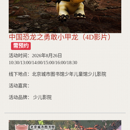
中国恐龙之勇敢小甲龙（4D影片）
需预约
活动时间：2026年8月26日
10:30/13:00/14:00/15:00/16:00/18:30
线下地点：北京城市图书馆少年儿童馆少儿影院
活动嘉宾：
活动品牌： 少儿影院