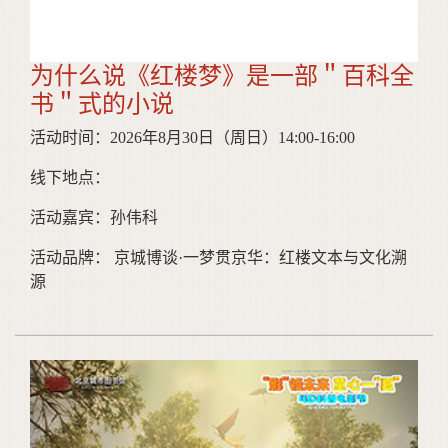
为什么说《红楼梦》是一部＂百科全
书＂式的小说
活动时间：2026年8月30日（周日）14:00-16:00
线下地点：
活动嘉宾：孙伟科
活动品牌： 京城博谈·一梦贯京华：红楼文本与文化溯
源