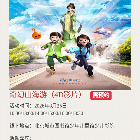
奇幻山海游（4D影片）
需预约
活动时间：2026年8月25日
10:30/13:00/14:00/15:00/16:00/18:30
线下地点：北京城市图书馆少年儿童馆少儿影院
活动嘉宾：