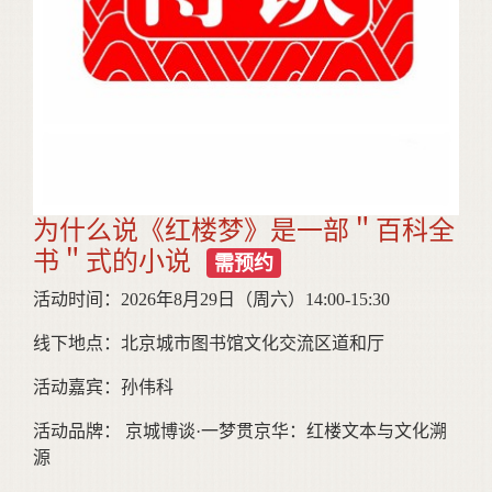
为什么说《红楼梦》是一部＂百科全
书＂式的小说
需预约
活动时间：2026年8月29日（周六）14:00-15:30
线下地点：北京城市图书馆文化交流区道和厅
活动嘉宾：孙伟科
活动品牌： 京城博谈·一梦贯京华：红楼文本与文化溯
源