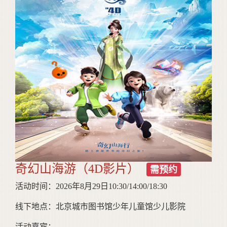
奇幻山海游（4D影片）
需预约
活动时间：2026年8月29日10:30/14:00/18:30
线下地点：北京城市图书馆少年儿童馆少儿影院
活动嘉宾：