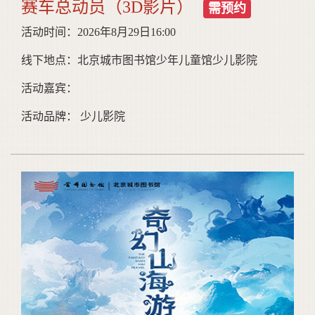
赛车总动员（3D影片）
需预约
活动时间：2026年8月29日16:00
线下地点：北京城市图书馆少年儿童馆少儿影院
活动嘉宾：
活动品牌： 少儿影院