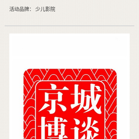
活动品牌： 少儿影院