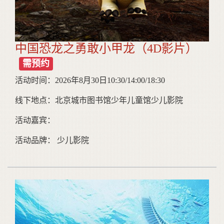
中国恐龙之勇敢小甲龙（4D影片）
需预约
活动时间：2026年8月30日10:30/14:00/18:30
线下地点：北京城市图书馆少年儿童馆少儿影院
活动嘉宾：
活动品牌： 少儿影院