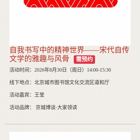
自我书写中的精神世界——宋代自传
文学的雅趣与风骨
需预约
活动时间：2026年8月30日（周日）14:00-15:30
线下地点：北京城市图书馆文化交流区道和厅
活动嘉宾：王莹
活动品牌： 京城博谈·大家领读