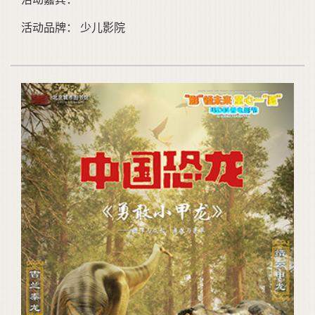
活动品牌： 少儿影院