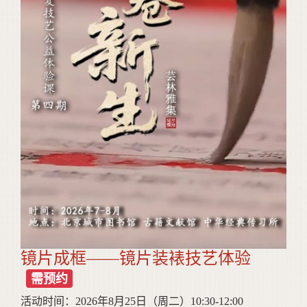
镜片成框——镜片装裱技艺体验
需预约
活动时间：2026年8月25日（周二）10:30-12:00