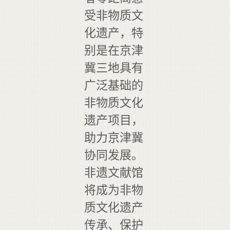
受非物质文
化遗产，特
别是在京津
冀三地具有
广泛基础的
非物质文化
遗产项目，
助力京津冀
协同发展。
非遗文献馆
将成为非物
质文化遗产
传承、保护