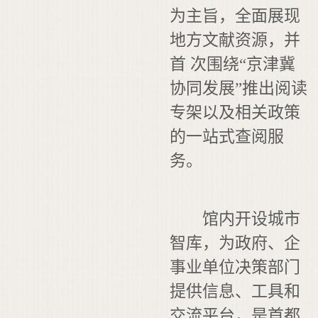
为主旨，全面展现
地方文献资源，并
首 次围绕“京津冀
协同发展”推出阅读
专架以及相关政策
的一站式查阅服
务。
馆内开设城市
智库，为政府、企
事业单位决策部门
提供信息、工具和
交流平台，是首都