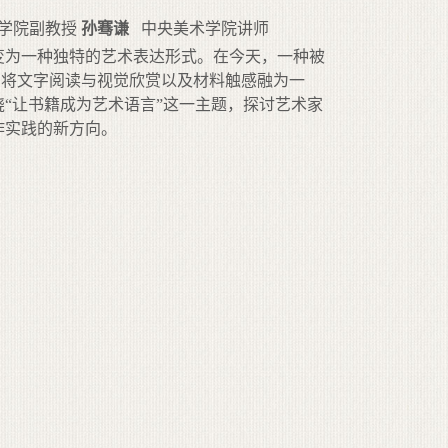
学院副教授
孙骞谦
中央美术学院讲师
变为一种独特的艺术表达形式。在今天，一种被
，将文字阅读与视觉欣赏以及材料触感融为一
“让书籍成为艺术语言”这一主题，探讨艺术家
作实践的新方向。