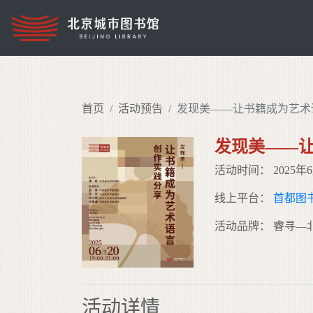
首页
活动预告
发现美——让书籍成为艺术
发现美——让
活动时间： 2025年6月
线上平台：
首都图
活动品牌： 睿寻—
活动详情