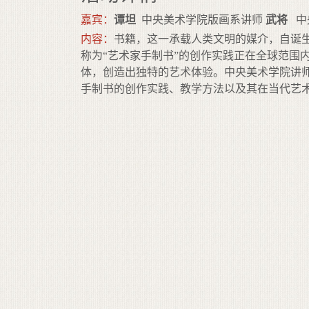
嘉宾：
谭坦
中央美术学院版画系讲师
武将
中
内容：
书籍，这一承载人类文明的媒介，自诞
称为“艺术家手制书”的创作实践正在全球范围
体，创造出独特的艺术体验。中央美术学院讲师
手制书的创作实践、教学方法以及其在当代艺