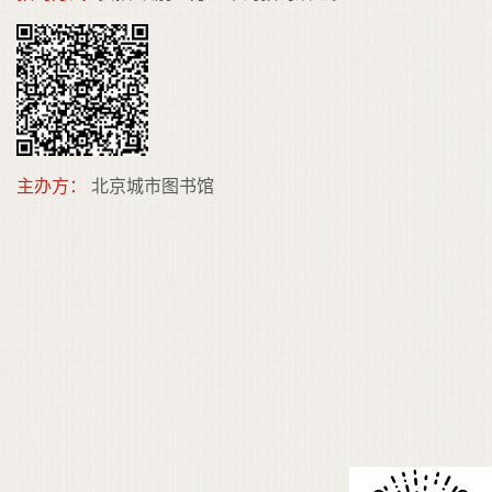
主办方：
北京城市图书馆