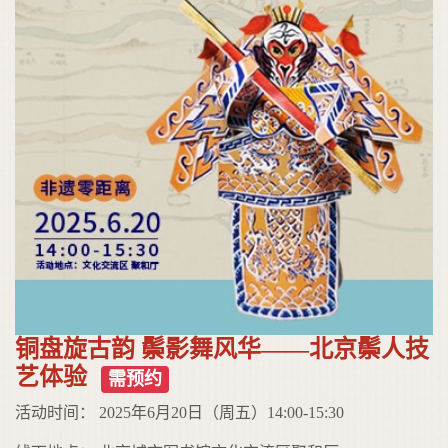
铜盘旋古韵 鬃影舞风华——北京鬃人技
艺体验
需预约
活动时间： 2025年6月20日（周五）14:00-15:30