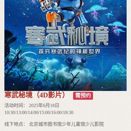
寒武秘境（4D影片）
需预约
活动时间： 2025年6月18日
10:30/13:00/14:00/15:00/16:00/18:30
线下地点： 北京城市图书馆少年儿童馆少儿影院