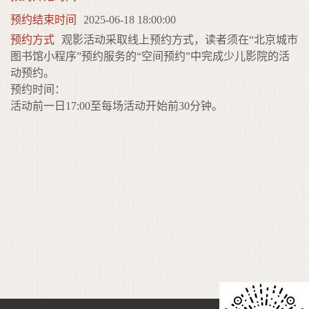
预约结束时间
2025-06-18 18:00:00
预约方式
观影活动采取线上预约方式，读者须在“北京城市
图书馆小程序”预约服务的“空间预约”中完成少儿影院的活
动预约。
预约时间：
活动前一日17:00至每场活动开始前30分钟。