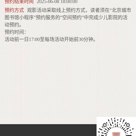
预约结束时间
2025-06-08 18:00:00
预约方式
观影活动采取线上预约方式，读者须在“北京城市
图书馆小程序”预约服务的“空间预约”中完成少儿影院的活
动预约。
预约时间：
活动前一日17:00至每场活动开始前30分钟。