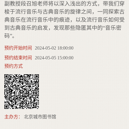
副教授段召旭老师将以深入浅出的方式，带我们穿
梭于流行音乐与古典音乐的旋律之间，一同探索古
典音乐在流行音乐中的痕迹，以及流行音乐如何受
到古典音乐的启发，发现那些隐匿其中的“音乐密
码”。
预约开始时间
2024-05-02 18:00:00
预约结束时间
2024-05-05 15:00:00
预约方式
主办方：
北京城市图书馆