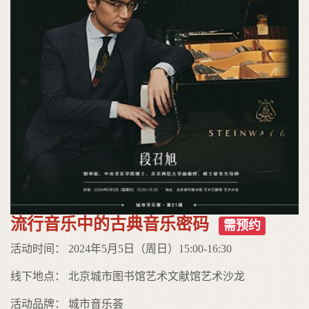
流行音乐中的古典音乐密码
需预约
活动时间： 2024年5月5日（周日）15:00-16:30
线下地点： 北京城市图书馆艺术文献馆艺术沙龙
活动品牌： 城市音乐荟