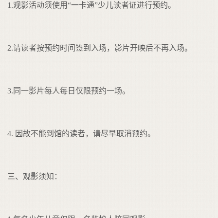
1.观影活动须使用“一卡通”少儿读者证进行预约。
2.请读者按预约时间签到入场，影片开映后不再入场。
3.同一影片每人每日仅限预约一场。
4. 因故不能到馆的读者，请尽早取消预约。
三、观影须知：