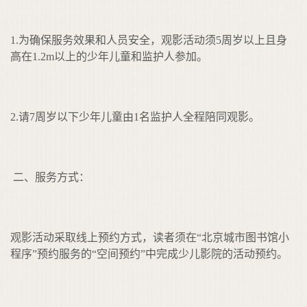
1.为确保服务效果和人员安全，观影活动须5周岁以上且身
高在1.2m以上的少年儿童和监护人参加。
2.请7周岁以下少年儿童由1名监护人全程陪同观影。
二、服务方式：
观影活动采取线上预约方式，读者须在“北京城市图书馆小
程序”预约服务的“空间预约”中完成少儿影院的活动预约。