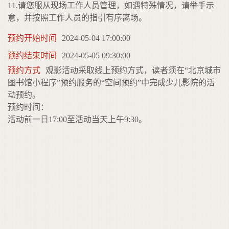
11.请您服从现场工作人员管理，如遇特殊情况，请举手示
意，并按照工作人员的指引有序离场。
预约开始时间
2024-05-04 17:00:00
预约结束时间
2024-05-05 09:30:00
预约方式
观影活动采取线上预约方式，读者须在“北京城市
图书馆小程序”预约服务的“空间预约”中完成少儿影院的活
动预约。
预约时间：
活动前一日17:00至活动当天上午9:30。