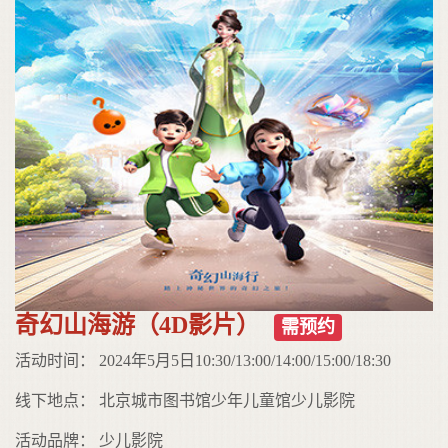
奇幻山海游（4D影片）
需预约
活动时间： 2024年5月5日10:30/13:00/14:00/15:00/18:30
线下地点： 北京城市图书馆少年儿童馆少儿影院
活动品牌： 少儿影院