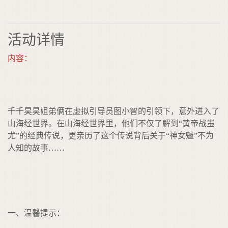
活动详情
内容：
千千昊昊姐弟俩在虚拟引导员图小智的引领下，意外进入了
山海经世界。在山海经世界里，他们不仅了解到
“黄帝战蚩
尤”的经典传说，更亲历了这个传说背后关于“神女魃”不为
人知的故事……
一、温馨提示：