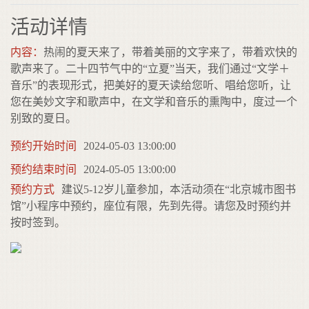
活动详情
内容：
热闹的夏天来了，带着美丽的文字来了，带着欢快的
歌声来了。二十四节气中的“立夏”当天，我们通过“文学＋
音乐”的表现形式，把美好的夏天读给您听、唱给您听，让
您在美妙文字和歌声中，在文学和音乐的熏陶中，度过一个
别致的夏日。
预约开始时间
2024-05-03 13:00:00
预约结束时间
2024-05-05 13:00:00
预约方式
建议5-12岁儿童参加，本活动须在“北京城市图书
馆”小程序中预约，座位有限，先到先得。请您及时预约并
按时签到。