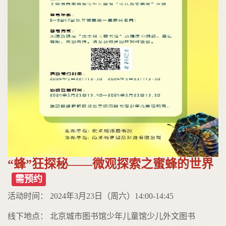
“蜂”狂探秘——微观探索之蜜蜂的世界
需预约
活动时间： 2024年3月23日（周六）14:00-14:45
线下地点： 北京城市图书馆少年儿童馆少儿外文图书