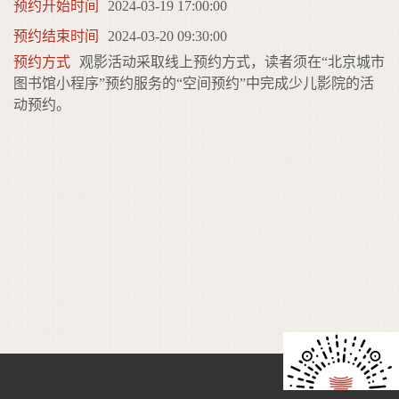
预约开始时间
2024-03-19 17:00:00
预约结束时间
2024-03-20 09:30:00
预约方式
观影活动采取线上预约方式，读者须在“北京城市
图书馆小程序”预约服务的“空间预约”中完成少儿影院的活
动预约。