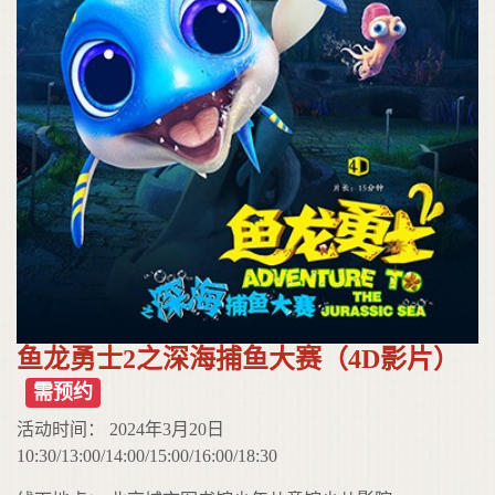
鱼龙勇士2之深海捕鱼大赛（4D影片）
需预约
活动时间： 2024年3月20日
10:30/13:00/14:00/15:00/16:00/18:30