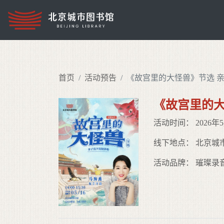
首页
活动预告
《故宫里的大怪兽》节选 
《故宫里的大
活动时间： 2026年5月
线下地点： 北京城
活动品牌： 璀璨录