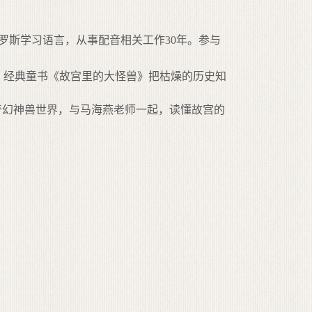
斯学习语言，从事配音相关工作30年。参与
。经典童书《故宫里的大怪兽》把枯燥的历史知
奇幻神兽世界，与马海燕老师一起，读懂故宫的