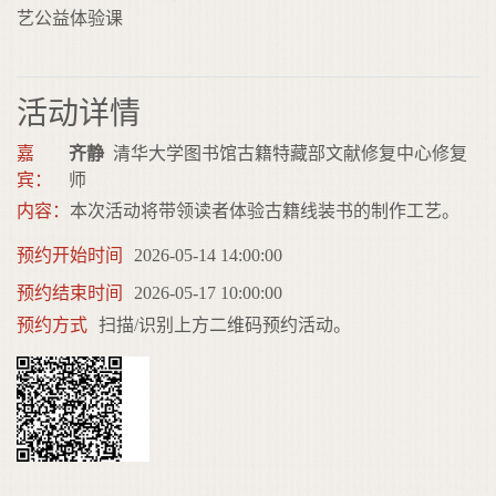
艺公益体验课
活动详情
嘉
齐静
清华大学图书馆古籍特藏部文献修复中心修复
宾：
师
内容：
本次活动将带领读者体验古籍线装书的制作工艺。
预约开始时间
2026-05-14 14:00:00
预约结束时间
2026-05-17 10:00:00
预约方式
扫描/识别上方二维码预约活动。