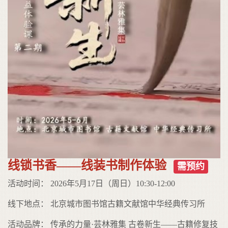
线锁书香——线装书制作体验
需预约
活动时间： 2026年5月17日（周日）10:30-12:00
线下地点： 北京城市图书馆古籍文献馆中华经典传习所
活动品牌： 传承的力量·芸林雅集 古卷新生——古籍修复技