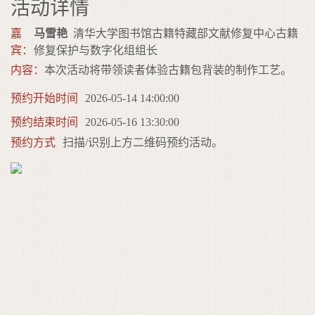
活动详情
嘉
马雪艳
清华大学图书馆古籍特藏部文献修复中心古籍
宾：
修复保护与数字化组组长
内容：
本次活动将带领读者体验古籍包背装的制作工艺。
预约开始时间
2026-05-14 14:00:00
预约结束时间
2026-05-16 13:30:00
预约方式
扫描/识别上方二维码预约活动。