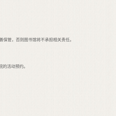
妥善保管，否则图书馆将不承担相关责任。
院的活动预约。