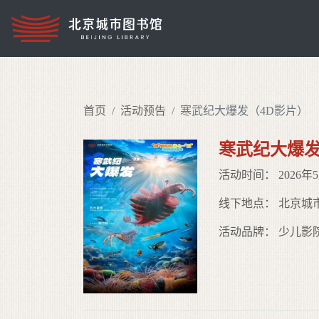
首页
活动预告
寒武纪大爆发（4D影片）
寒武纪大爆发
活动时间： 2026年5月28日
线下地点： 北京城
活动品牌： 少儿影