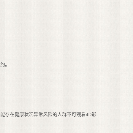
预约。
能存在健康状况异常风险的人群不可观看4D影