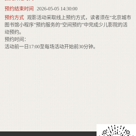
预约结束时间
2026-05-05 14:30:00
预约方式
观影活动采取线上预约方式，读者须在“北京城市
图书馆小程序”预约服务的“空间预约”中完成少儿影院的活
动预约。
预约时间：
活动前一日17:00至每场活动开始前30分钟。