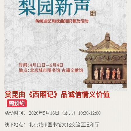
赏昆曲《西厢记》品诚信情义价值
需预约
活动时间： 2026年5月16日（周六）10:30-12:00
线下地点： 北京城市图书馆文化交流区道和厅