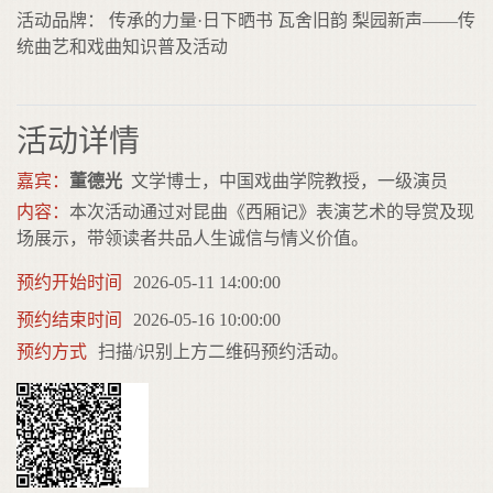
活动品牌： 传承的力量·日下晒书 瓦舍旧韵 梨园新声——传
统曲艺和戏曲知识普及活动
活动详情
嘉宾：
董德光
文学博士，中国戏曲学院教授，一级演员
内容：
本次活动通过对昆曲《西厢记》表演艺术的导赏及现
场展示，带领读者共品人生诚信与情义价值。
预约开始时间
2026-05-11 14:00:00
预约结束时间
2026-05-16 10:00:00
预约方式
扫描/识别上方二维码预约活动。