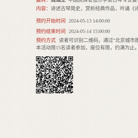
内容：
讲述古琴简史，赏析经典作品，吟诵《
预约开始时间
2024-05-13 14:00:00
预约结束时间
2024-05-14 15:00:00
预约方式
读者可识别二维码，通过“北京城市
本活动限15名读者参加，座位有限，约满为止