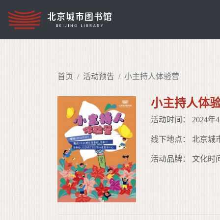
首页
活动预告
小主持人体验营
小主持人体
活动时间： 2024年4月
线下地点： 北京城
活动品牌： 文化时