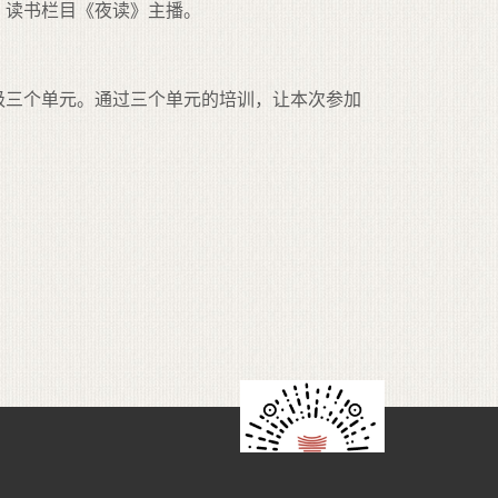
，读书栏目《夜读》主播。
级三个单元。通过三个单元的培训，让本次参加