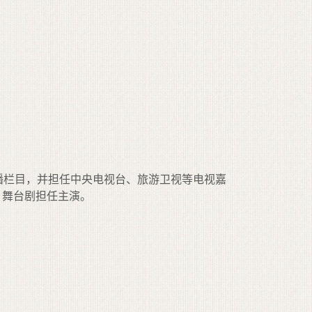
播栏目，并担任中央电视台、旅游卫视等电视嘉
、舞台剧担任主演。