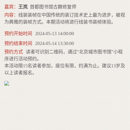
嘉宾：
王岚
首都图书馆古籍修复师
内容：
线装装帧在中国传统的装订技术史上最为进步，被视
为典雅的装帧方式。本期活动将进行线装书装帧体验。
预约开始时间
2024-05-13 14:00:00
预约结束时间
2024-05-14 13:30:00
预约方式
读者可识别二维码，通过“北京城市图书馆”小程
序进行活动预约。
本活动限15名读者参加，座位有限，约满为止。建议13岁及
以上读者报名。