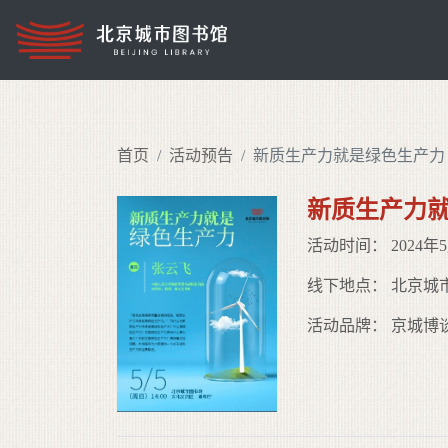
首页
活动预告
新质生产力就是绿色生产力
新质生产力
活动时间： 2024年5月
线下地点： 北京城
活动品牌： 京城博