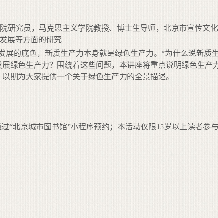
院研究员，马克思主义学院教授、博士生导师，北京市宣传文化系
会发展等方面的研究
量发展的底色，新质生产力本身就是绿色生产力。”为什么说新质
发展绿色生产力？围绕着这些问题，本讲座将重点说明绿色生产
，以期为大家提供一个关于绿色生产力的全景描述。
通过“北京城市图书馆”小程序预约；本活动仅限13岁以上读者参