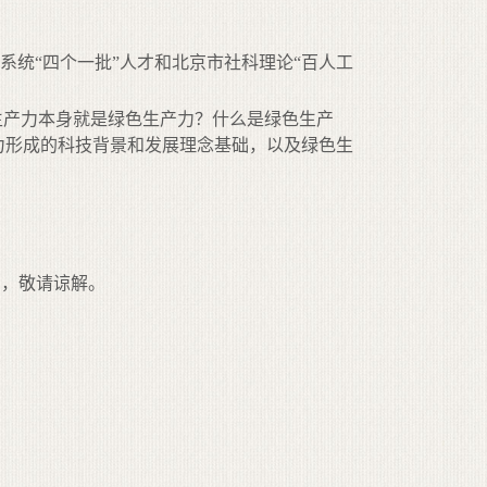
统“四个一批”人才和北京市社科理论“百人工
生产力本身就是绿色生产力？什么是绿色生产
力形成的科技背景和发展理念基础，以及绿色生
与，敬请谅解。