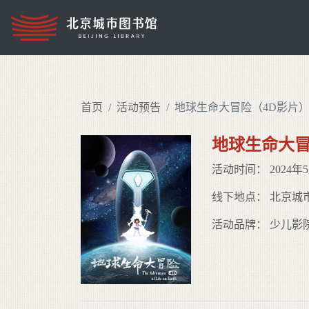
首页
活动预告
地球生命大冒险（4D影片
地球生命大冒
活动时间： 2024年5月4日1
线下地点： 北京城
活动品牌： 少儿影