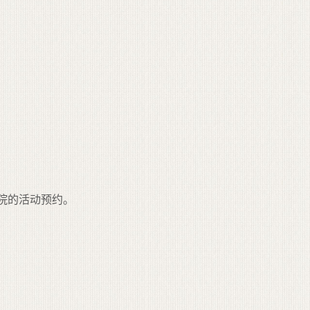
院的活动预约。