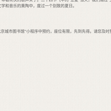
文学和音乐的熏陶中，度过一个别致的夏日。
“北京城市图书馆”小程序中预约，座位有限，先到先得。请您及