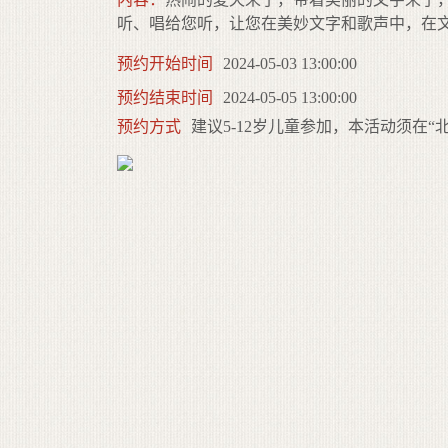
听、唱给您听，让您在美妙文字和歌声中，在
预约开始时间
2024-05-03 13:00:00
预约结束时间
2024-05-05 13:00:00
预约方式
建议5-12岁儿童参加，本活动须在