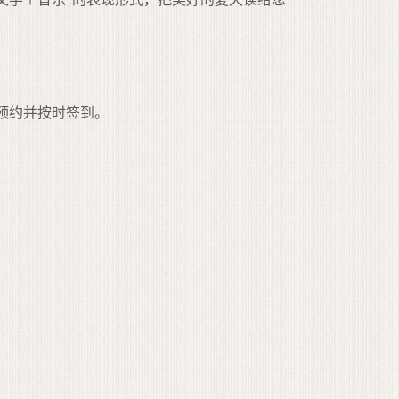
时预约并按时签到。