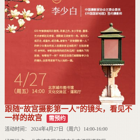
跟随“故宫摄影第一人”的镜头，看见不
一样的故宫
需预约
活动时间： 2024年4月27日（周六）14:00-16:00