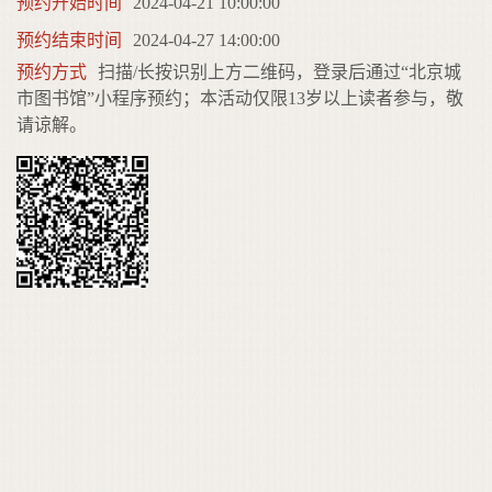
预约开始时间
2024-04-21 10:00:00
预约结束时间
2024-04-27 14:00:00
预约方式
扫描/长按识别上方二维码，登录后通过“北京城
市图书馆”小程序预约；本活动仅限13岁以上读者参与，敬
请谅解。